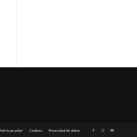
Pide tu prueba!
Cookies
Privacidad de datos