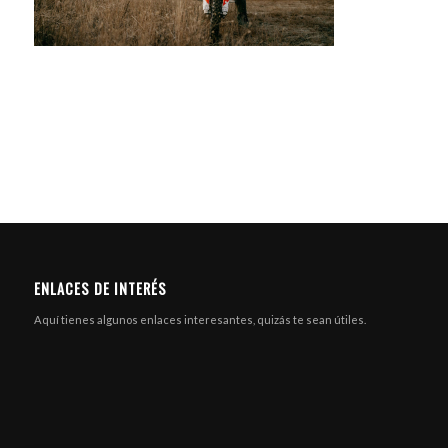
ENLACES DE INTERÉS
Aquí tienes algunos enlaces interesantes, quizás te sean útiles.