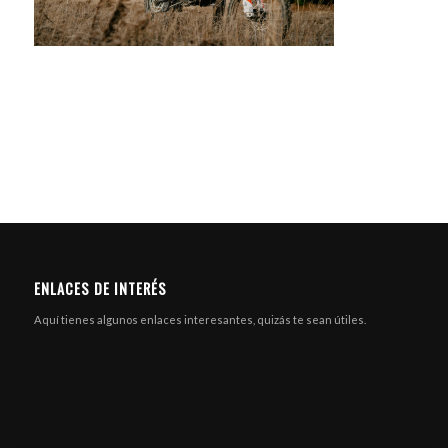
ENLACES DE INTERÉS
Aquí tienes algunos enlaces interesantes, quizás te sean útiles.