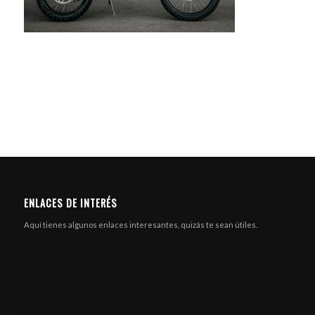
ENLACES DE INTERÉS
Aquí tienes algunos enlaces interesantes, quizás te sean útiles.