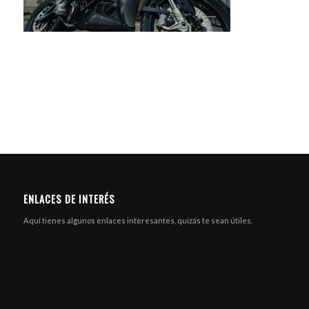
ENLACES DE INTERÉS
Aquí tienes algunos enlaces interesantes, quizás te sean útiles.