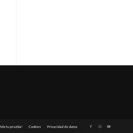
Pide tu prueba!
Cookies
Privacidad de datos