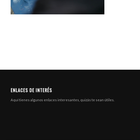
ENLACES DE INTERÉS
Aquí tienes algunos enlaces interesantes, quizás te sean útiles.