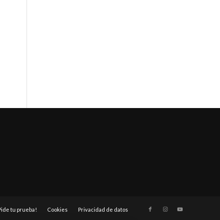
Pide tu prueba!
Cookies
Privacidad de datos