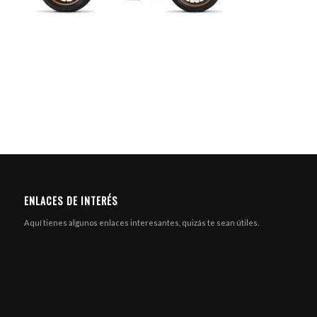
ENLACES DE INTERÉS
Aquí tienes algunos enlaces interesantes, quizás te sean útiles.