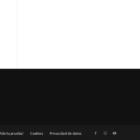
Pide tu prueba!
Cookies
Privacidad de datos