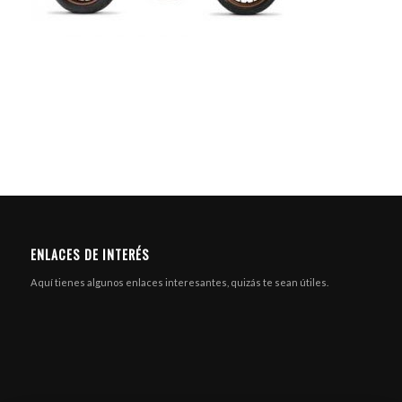
ENLACES DE INTERÉS
Aquí tienes algunos enlaces interesantes, quizás te sean útiles.