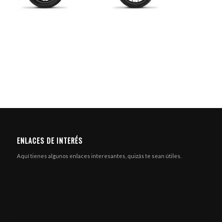
ENLACES DE INTERÉS
Aquí tienes algunos enlaces interesantes, quizás te sean útiles.