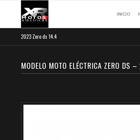
INICIO
2023 Zero ds 14.4
MODELO MOTO ELÉCTRICA ZERO DS –