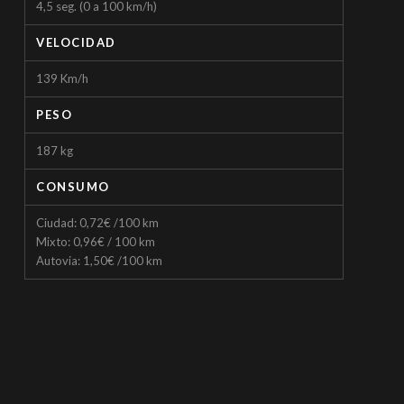
4,5 seg. (0 a 100 km/h)
VELOCIDAD
139 Km/h
PESO
187 kg
CONSUMO
Ciudad: 0,72€ /100 km
Mixto: 0,96€ / 100 km
Autovia: 1,50€ /100 km