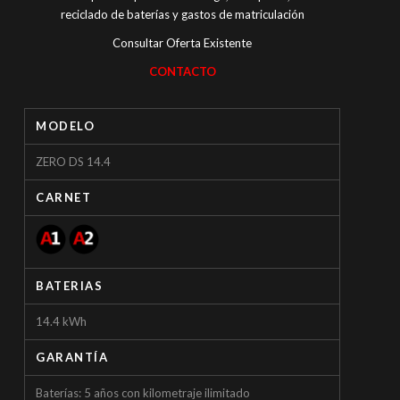
reciclado de baterías y gastos de matriculación
Consultar Oferta Existente
CONTACTO
MODELO
ZERO DS 14.4
CARNET
BATERIAS
14.4 kWh
GARANTÍA
Baterías: 5 años con kilometraje ilimitado