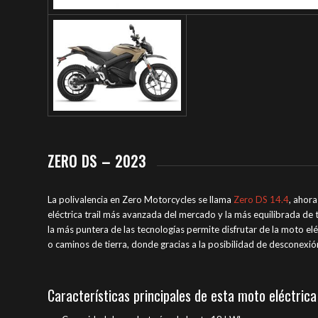
ZERO DS – 2023
La polivalencia en Zero Motorcycles se llama
Zero DS 14.4
, ahor
eléctrica trail más avanzada del mercado y la más equilibrada 
la más puntera de las tecnologías permite disfrutar de la moto elé
o caminos de tierra, donde gracias a la posibilidad de desconex
Características principales de esta moto eléctrica