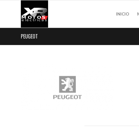
INICIO
PEUGEOT