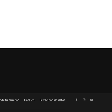
Pide tu prueba!
Cookies
Privacidad de datos