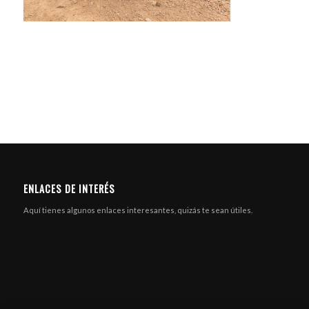
ENLACES DE INTERÉS
Aquí tienes algunos enlaces interesantes, quizás te sean útiles.