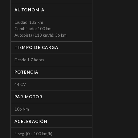
AUTONOMIA
Ciudad: 132 km
Combinado: 100 km
Autopista (113 km/h): 56 km
TIEMPO DE CARGA
Desde 1,7 horas
POTENCIA
44 CV
PAR MOTOR
106 Nm
ACELERACIÓN
4 seg. (0 a 100 km/h)