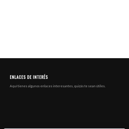
ENLACES DE INTERÉS
Aquí tienes algunos enlaces interesantes, quizás te sean útiles.