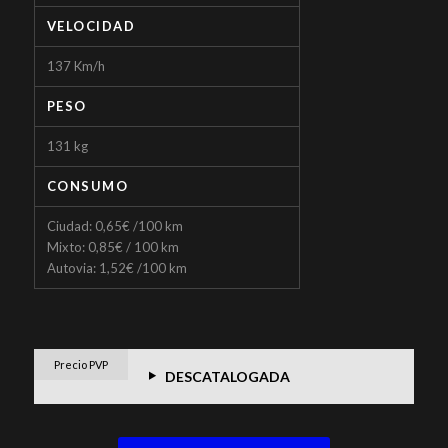
VELOCIDAD
137 Km/h
PESO
131 kg
CONSUMO
Ciudad: 0,65€ /100 km
Mixto: 0,85€ / 100 km
Autovia: 1,52€ /100 km
Precio PVP
DESCATALOGADA