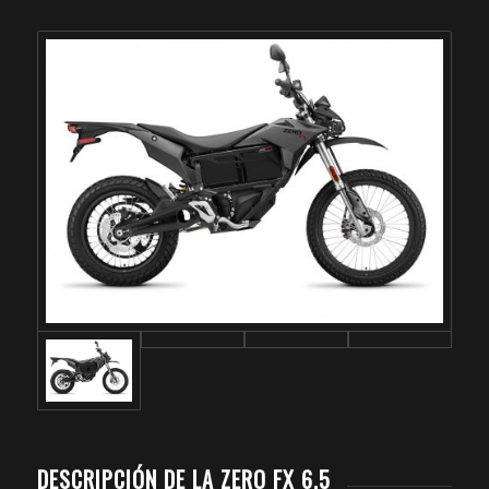
DESCRIPCIÓN DE LA ZERO FX 6.5