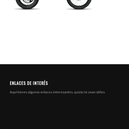
ENLACES DE INTERÉS
Aquí tienes algunos enlaces interesantes, quizás te sean útiles.