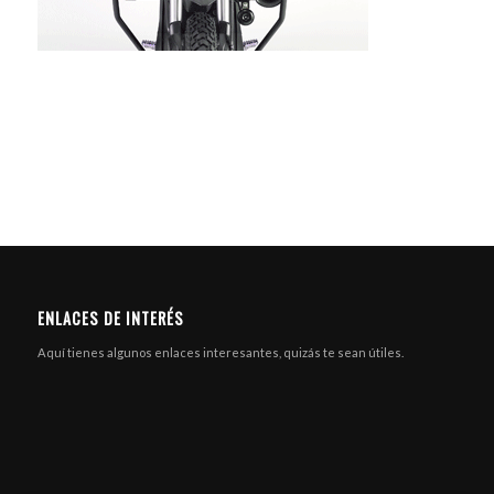
ENLACES DE INTERÉS
Aquí tienes algunos enlaces interesantes, quizás te sean útiles.