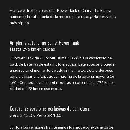
Escoge entre los accesorios Power Tank o Charge Tank para
aumentar la autonomía de la moto o para recargarla tres veces
más rápido.
Amplia la autonomía con el Power Tank
Hasta 296 km en ciudad
El Power Tank de Z-Force® suma 3,3 kWh a la capacidad del
pack de baterías de esta moto eléctrica. Este accesorio puede
añadirse en el momento de adquirir la motocicleta o después,
para alcanzar una capacidad máxima de la batería mayor a 16
kWh. Con toda esta energía, podrás recorrer hasta 296 km en
ciudad o 222 km en uso mixto.
Conoce las versiones exclusivas de carretera
Zero S 13.0 y Zero SR 13.0
Junto a las versiones trail tenemos los modelos exclusivos de