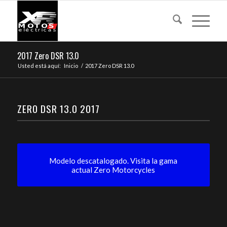
2017 Zero DSR 13.0
Usted está aquí:
Inicio
/
2017 Zero DSR 13.0
ZERO DSR 13.0 2017
Modelo descatalogado. Visita la gama
actual Zero Motorcycles