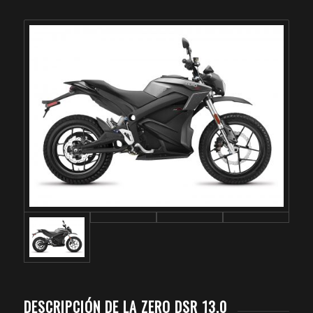
DESCRIPCIÓN DE LA ZERO DSR 13.0