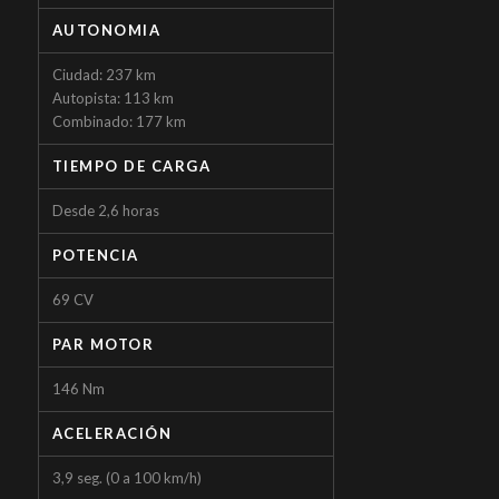
AUTONOMIA
Ciudad: 237 km
Autopista: 113 km
Combinado: 177 km
TIEMPO DE CARGA
Desde 2,6 horas
POTENCIA
69 CV
PAR MOTOR
146 Nm
ACELERACIÓN
3,9 seg. (0 a 100 km/h)