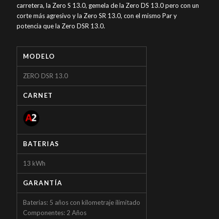
carretera, la Zero S 13.0, gemela de la Zero DS 13.0 pero con un
corte más agresivo y la Zero SR 13.0, con el mismo Par y
potencia que la Zero DSR 13.0.
MODELO
ZERO DSR 13.0
CARNET
BATERIAS
13 kWh
GARANTÍA
Baterias: 5 años con kilometraje ilimitado
Componentes: 2 Años