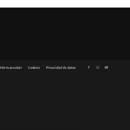
Pide tu prueba!
Cookies
Privacidad de datos