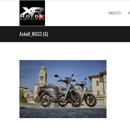
INICIO
Askoll_NGS3 (6)