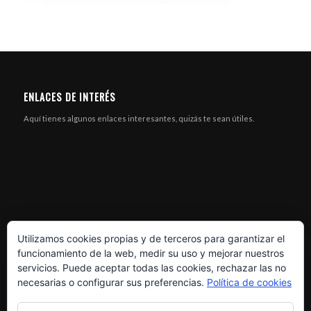
ENLACES DE INTERÉS
Aquí tienes algunos enlaces interesantes, quizás te sean útiles.
Utilizamos cookies propias y de terceros para garantizar el
funcionamiento de la web, medir su uso y mejorar nuestros
servicios. Puede aceptar todas las cookies, rechazar las no
necesarias o configurar sus preferencias.
Política de cookies