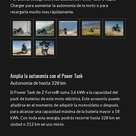
Charger para aumentar la autonomía de la moto o para
recargarla mucho mas rápidamente.
Amplia la autonomía con el Power Tank
Autonomía de hasta 328 km
El Power Tank de Z-Force® suma 3,6 kWh a la capacidad del
pack de baterías de esta moto eléctrica. Este accesorio puede
añadirse en el momento de adquirir la motocicleta o después,
para alcanzar una capacidad máxima de la batería mayor a 18
kWh. Con toda esta energía, podrás recorrer hasta 328 km en
ciudad o 212 km en uso mixto.