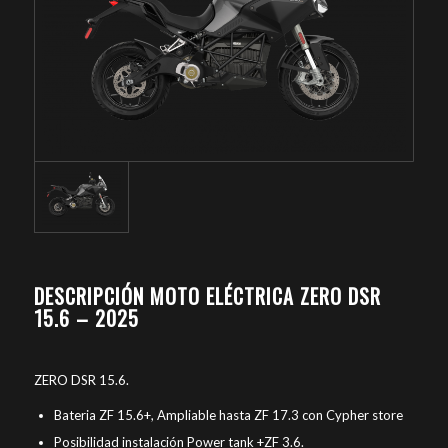
DESCRIPCIÓN MOTO ELÉCTRICA ZERO DSR
15.6 – 2025
ZERO DSR 15.6.
Bateria ZF 15.6+, Ampliable hasta ZF 17.3 con Cypher store
Posibilidad instalación Power tank +ZF 3.6.