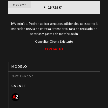
Precio PVP
19.725 €*
*IVA incluido. Podrán aplicarse gastos adicionales tales como la
inspección previa de entrega, transporte, tasa de reciclado de
baterías y gastos de matriculación
Consultar Oferta Existente
CONTACTO
MODELO
ZERO DSR 15.6
CARNET