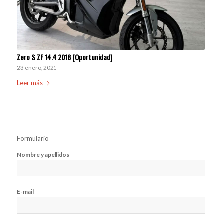
Zero S ZF 14.4 2018 [Oportunidad]
23 enero, 2025
Leer más
Formulario
Nombre y apellidos
E-mail