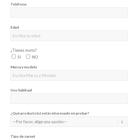
Teléfono
Edad
¿Tienes moto?
SI
NO
Marca y modelo
Uso habitual
¿Qué producto(s) estás interesado en probar?
Tipo de carnet