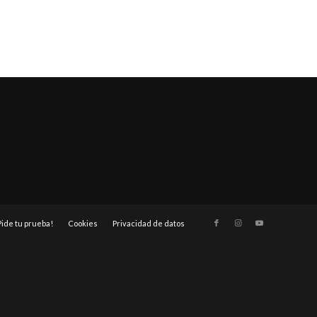
Pide tu prueba!
Cookies
Privacidad de datos