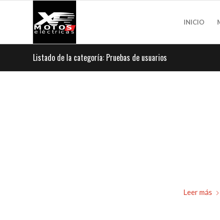
INICIO
Listado de la categoría: Pruebas de usuarios
Leer más