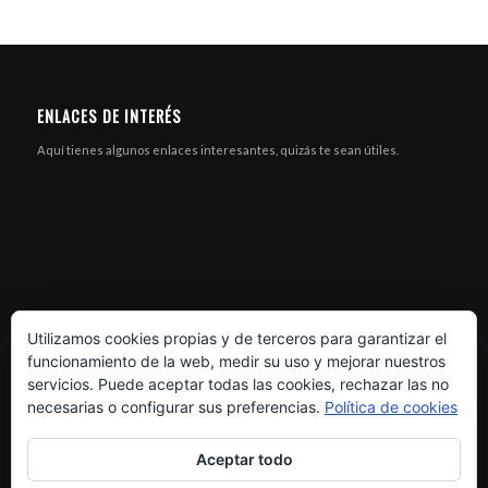
ENLACES DE INTERÉS
Aquí tienes algunos enlaces interesantes, quizás te sean útiles.
Utilizamos cookies propias y de terceros para garantizar el
funcionamiento de la web, medir su uso y mejorar nuestros
servicios. Puede aceptar todas las cookies, rechazar las no
necesarias o configurar sus preferencias.
Política de cookies
Aceptar todo