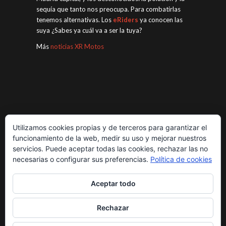
sequía que tanto nos preocupa. Para combatirlas
tenemos alternativas. Los
eRiders
ya conocen las
suya ¿Sabes ya cuál va a ser la tuya?
Más
noticias XR Motos
Utilizamos cookies propias y de terceros para garantizar el
funcionamiento de la web, medir su uso y mejorar nuestros
servicios. Puede aceptar todas las cookies, rechazar las no
necesarias o configurar sus preferencias.
Política de cookies
Aceptar todo
Rechazar