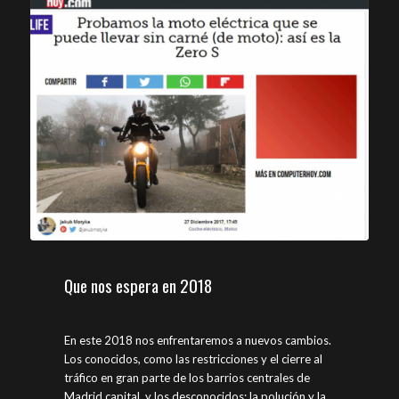
Que nos espera en 2018
En este 2018 nos enfrentaremos a nuevos cambios.
Los conocidos, como las restricciones y el cierre al
tráfico en gran parte de los barrios centrales de
Madrid capital, y los desconocidos: la polución y la