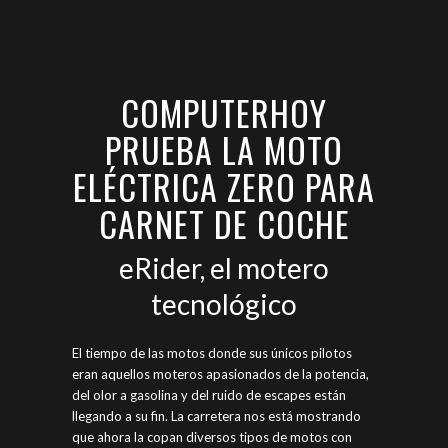
COMPUTERHOY
PRUEBA LA MOTO
ELÉCTRICA ZERO PARA
CARNET DE COCHE
eRider, el motero
tecnológico
El tiempo de las motos donde sus únicos pilotos
eran aquellos moteros apasionados de la potencia,
del olor a gasolina y del ruido de escapes están
llegando a su fin. La carretera nos está mostrando
que ahora la copan diversos tipos de motos con