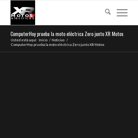
ComputerHoy prueba la moto eléctrica Zero junto XR Motos
Usted está aquí:
Inicio
/
Noticias
/
ComputerHoy prueba la moto eléctrica Zero junto XR Motos