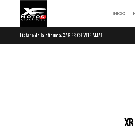
INICIO
Listado de la etiqueta: XABIER CHIVITE AMAT
XR 