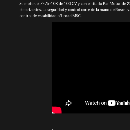
Su motor, el ZF75-10X de 100 CV y con el citado Par Motor de 22
electrizantes. La seguridad y control corre de la mano de Bosch, 
control de estabilidad off-road MSC.