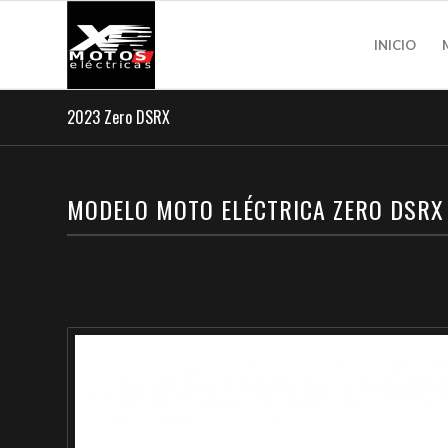
INICIO
2023 Zero DSRX
MODELO MOTO ELÉCTRICA ZERO DSRX 