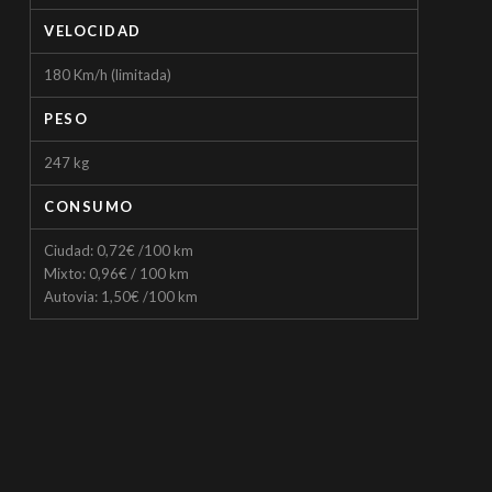
VELOCIDAD
180 Km/h (limitada)
PESO
247 kg
CONSUMO
Ciudad: 0,72€ /100 km
Mixto: 0,96€ / 100 km
Autovia: 1,50€ /100 km