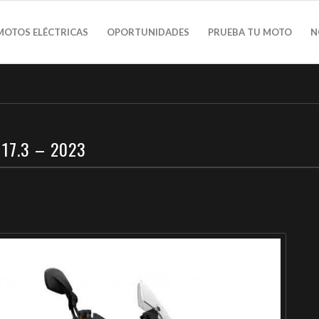
MOTOS ELÉCTRICAS
OPORTUNIDADES
PRUEBA TU MOTO
N
17.3 – 2023